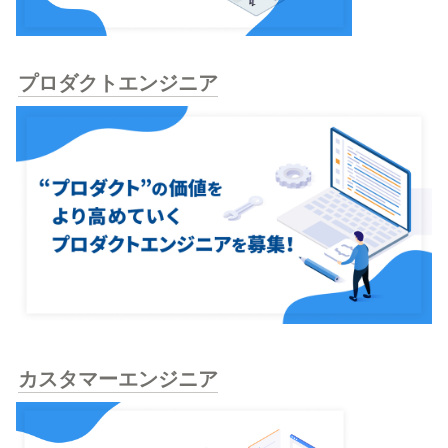
プロダクトエンジニア
カスタマーエンジニア