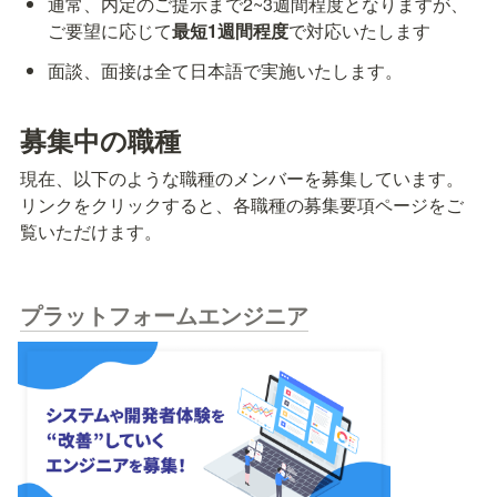
通常、内定のご提示まで2~3週間程度となりますが、
ご要望に応じて
最短1週間程度
で対応いたします
面談、面接は全て日本語で実施いたします。
募集中の職種
現在、以下のような職種のメンバーを募集しています。
リンクをクリックすると、各職種の募集要項ページをご
覧いただけます。
プラットフォームエンジニア