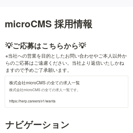
microCMS 採用情報
💡ご応募はこちらから💡
※当社への営業を目的としたお問い合わせやご本人以外か
らのご応募はご遠慮ください。当社より返信いたしかね
ますので予めご了承願います。
株式会社microCMS の全ての求人一覧
株式会社microCMS の全ての求人一覧です。
https://herp.careers/v1/wanta
ナビゲーション