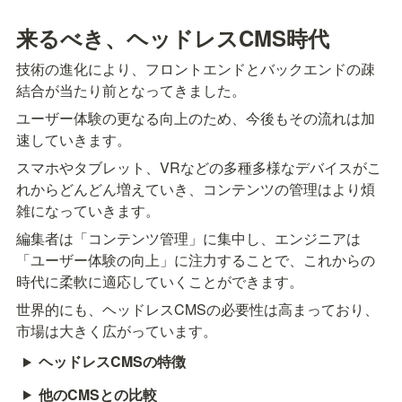
来るべき、ヘッドレスCMS時代
技術の進化により、フロントエンドとバックエンドの疎
結合が当たり前となってきました。
ユーザー体験の更なる向上のため、今後もその流れは加
速していきます。
スマホやタブレット、VRなどの多種多様なデバイスがこ
れからどんどん増えていき、コンテンツの管理はより煩
雑になっていきます。
編集者は「コンテンツ管理」に集中し、エンジニアは
「ユーザー体験の向上」に注力することで、これからの
時代に柔軟に適応していくことができます。
世界的にも、ヘッドレスCMSの必要性は高まっており、
市場は大きく広がっています。
ヘッドレスCMSの特徴
他のCMSとの比較