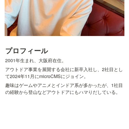
プロフィール
2001年生まれ、大阪府在住。
アウトドア事業を展開する会社に新卒入社し、2社目とし
て2024年11月にmicroCMSにジョイン。
趣味はゲームやアニメとインドア系が多かったが、1社目
の経験から登山などアウトドアにもハマりだしている。