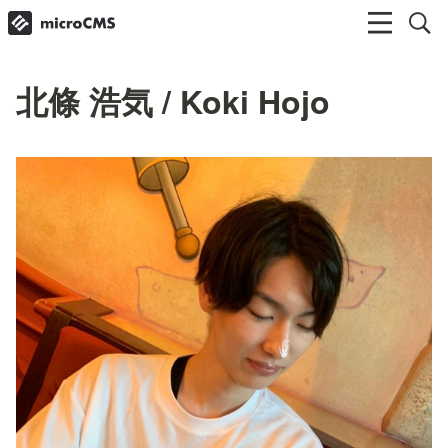
北條 浩気 / Koki Hojo