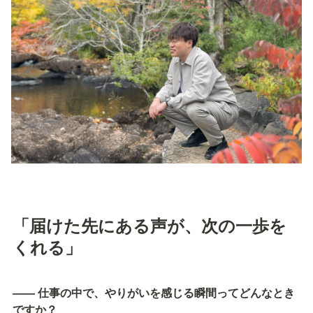
「届けた先にある声が、次の一歩を
くれる」
—— 仕事の中で、やりがいを感じる瞬間ってどんなとき
ですか？