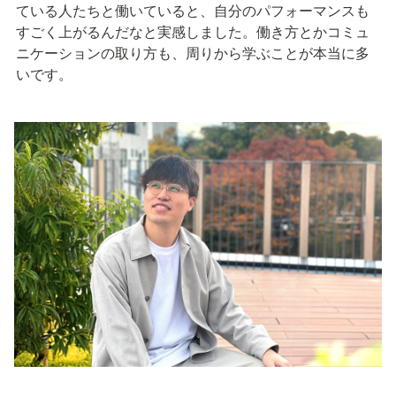
ている人たちと働いていると、自分のパフォーマンスも
すごく上がるんだなと実感しました。働き方とかコミュ
ニケーションの取り方も、周りから学ぶことが本当に多
いです。