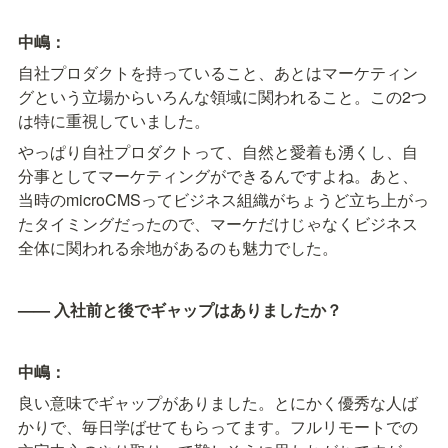
中嶋：
自社プロダクトを持っていること、あとはマーケティン
グという立場からいろんな領域に関われること。この2つ
は特に重視していました。
やっぱり自社プロダクトって、自然と愛着も湧くし、自
分事としてマーケティングができるんですよね。あと、
当時のmicroCMSってビジネス組織がちょうど立ち上がっ
たタイミングだったので、マーケだけじゃなくビジネス
全体に関われる余地があるのも魅力でした。
—— 入社前と後でギャップはありましたか？
中嶋：
良い意味でギャップがありました。とにかく優秀な人ば
かりで、毎日学ばせてもらってます。フルリモートでの