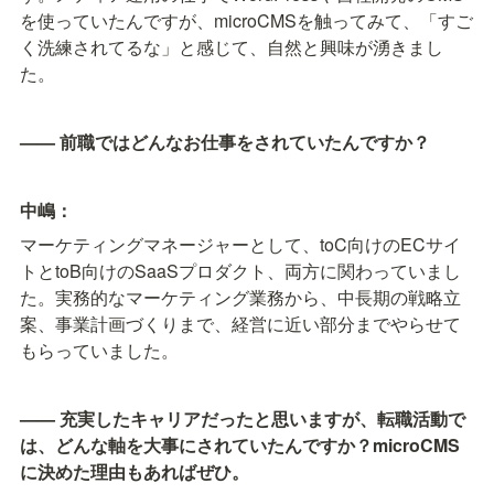
を使っていたんですが、microCMSを触ってみて、「すご
く洗練されてるな」と感じて、自然と興味が湧きまし
た。
—— 前職ではどんなお仕事をされていたんですか？
中嶋：
マーケティングマネージャーとして、toC向けのECサイ
トとtoB向けのSaaSプロダクト、両方に関わっていまし
た。実務的なマーケティング業務から、中長期の戦略立
案、事業計画づくりまで、経営に近い部分までやらせて
もらっていました。
—— 充実したキャリアだったと思いますが、転職活動で
は、どんな軸を大事にされていたんですか？microCMS
に決めた理由もあればぜひ。