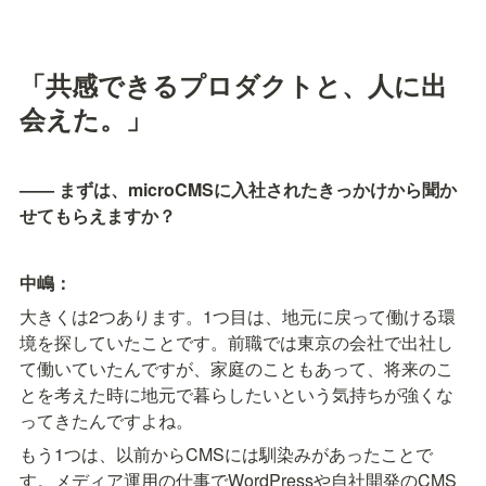
「共感できるプロダクトと、人に出
会えた。」
—— まずは、microCMSに入社されたきっかけから聞か
せてもらえますか？
中嶋：
大きくは2つあります。1つ目は、地元に戻って働ける環
境を探していたことです。前職では東京の会社で出社し
て働いていたんですが、家庭のこともあって、将来のこ
とを考えた時に地元で暮らしたいという気持ちが強くな
ってきたんですよね。
もう1つは、以前からCMSには馴染みがあったことで
す。メディア運用の仕事でWordPressや自社開発のCMS