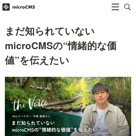
まだ知られていない
microCMSの“情緒的な価
値”を伝えたい