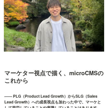
マーケター視点で描く、microCMSの
これから
—— PLG（Product Lead Growth）からSLG（Sales 
Lead Growth）への成長視点も加わった中で、マーケと
して苦労していることや意識していることはあります