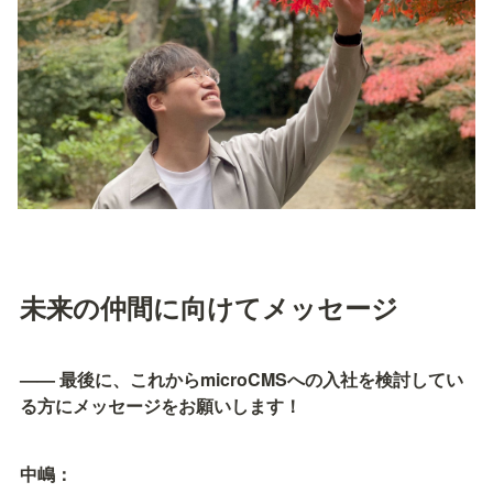
未来の仲間に向けてメッセージ
—— 最後に、これからmicroCMSへの入社を検討してい
る方にメッセージをお願いします！
中嶋：