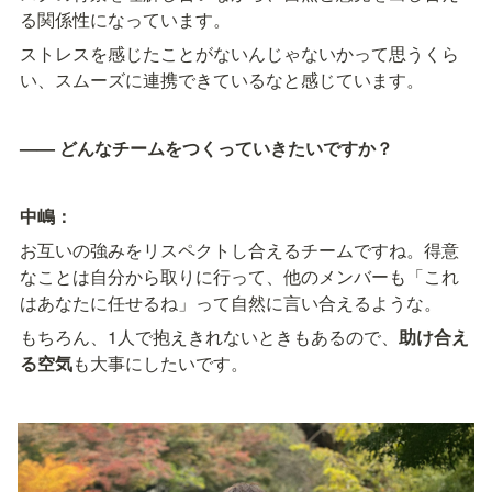
る関係性になっています。
ストレスを感じたことがないんじゃないかって思うくら
い、スムーズに連携できているなと感じています。
—— どんなチームをつくっていきたいですか？
中嶋：
お互いの強みをリスペクトし合えるチームですね。得意
なことは自分から取りに行って、他のメンバーも「これ
はあなたに任せるね」って自然に言い合えるような。
もちろん、1人で抱えきれないときもあるので、
助け合え
る空気
も大事にしたいです。