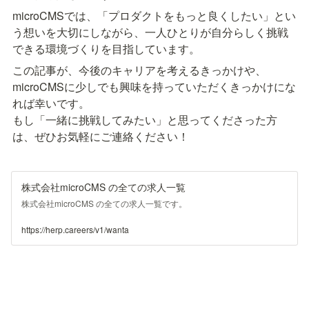
microCMSでは、「プロダクトをもっと良くしたい」とい
う想いを大切にしながら、一人ひとりが自分らしく挑戦
できる環境づくりを目指しています。
この記事が、今後のキャリアを考えるきっかけや、
microCMSに少しでも興味を持っていただくきっかけにな
れば幸いです。

もし「一緒に挑戦してみたい」と思ってくださった方
は、ぜひお気軽にご連絡ください！
株式会社microCMS の全ての求人一覧
株式会社microCMS の全ての求人一覧です。
https://herp.careers/v1/wanta