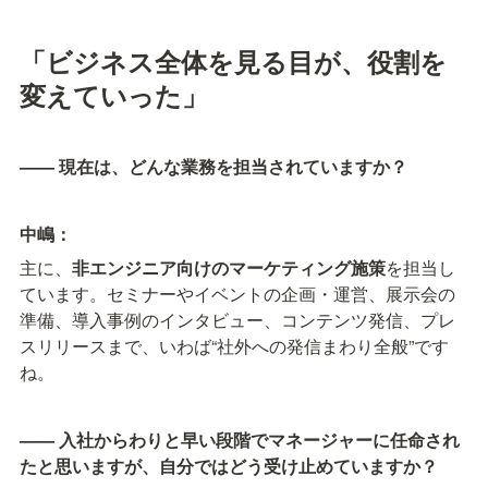
「ビジネス全体を見る目が、役割を
変えていった」
—— 現在は、どんな業務を担当されていますか？
中嶋：
主に、
非エンジニア向けのマーケティング施策
を担当し
ています。セミナーやイベントの企画・運営、展示会の
準備、導入事例のインタビュー、コンテンツ発信、プレ
スリリースまで、いわば“社外への発信まわり全般”です
ね。
—— 入社からわりと早い段階でマネージャーに任命され
たと思いますが、自分ではどう受け止めていますか？