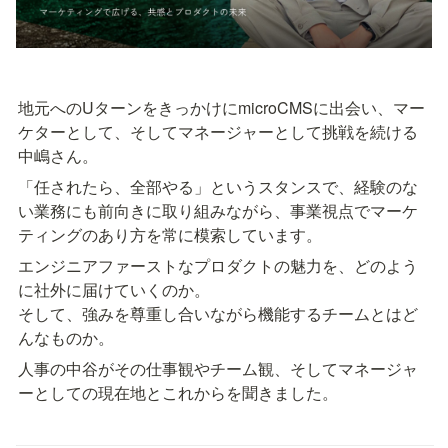
地元へのUターンをきっかけにmicroCMSに出会い、マー
ケターとして、そしてマネージャーとして挑戦を続ける
中嶋さん。
「任されたら、全部やる」というスタンスで、経験のな
い業務にも前向きに取り組みながら、事業視点でマーケ
ティングのあり方を常に模索しています。
エンジニアファーストなプロダクトの魅力を、どのよう
に社外に届けていくのか。

そして、強みを尊重し合いながら機能するチームとはど
んなものか。
人事の中谷がその仕事観やチーム観、そしてマネージャ
ーとしての現在地とこれからを聞きました。