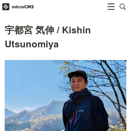
宇都宮 気伸 / Kishin
Utsunomiya