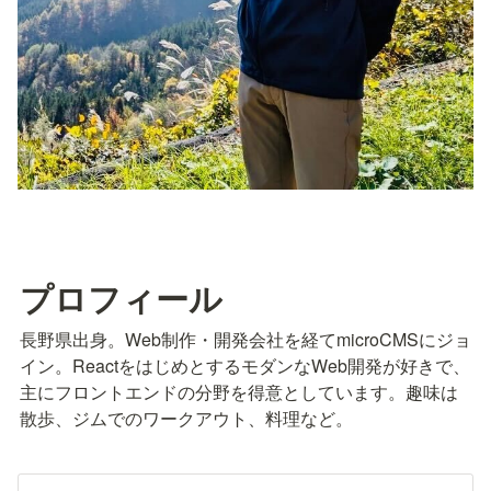
プロフィール
長野県出身。Web制作・開発会社を経てmicroCMSにジョ
イン。ReactをはじめとするモダンなWeb開発が好きで、
主にフロントエンドの分野を得意としています。趣味は
散歩、ジムでのワークアウト、料理など。