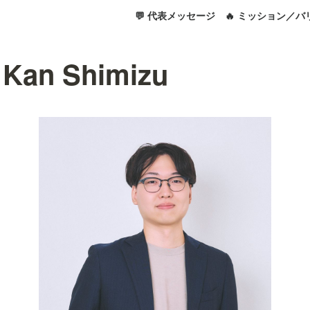
💬 代表メッセージ
🔥 ミッション／バ
Kan Shimizu