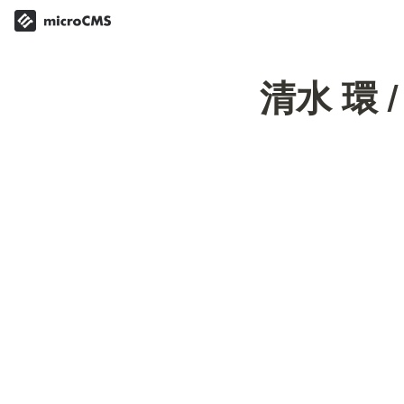
清水 環 / 